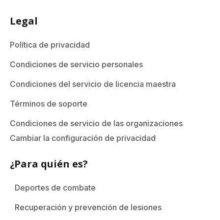
Legal
Política de privacidad
Condiciones de servicio personales
Condiciones del servicio de licencia maestra
Términos de soporte
Condiciones de servicio de las organizaciones
Cambiar la configuración de privacidad
¿Para quién es?
Deportes de combate
Recuperación y prevención de lesiones