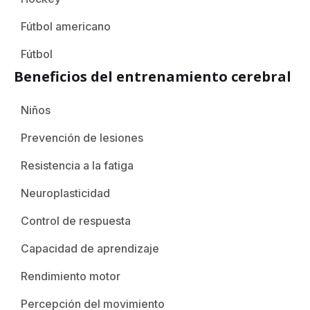
Fútbol americano
Fútbol
Beneficios del entrenamiento cerebral
Niños
Prevención de lesiones
Resistencia a la fatiga
Neuroplasticidad
Control de respuesta
Capacidad de aprendizaje
Rendimiento motor
Percepción del movimiento