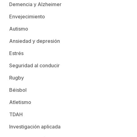
Demencia y Alzheimer
Envejecimiento
Autismo
Ansiedad y depresión
Estrés
Seguridad al conducir
Rugby
Béisbol
Atletismo
TDAH
Investigación aplicada