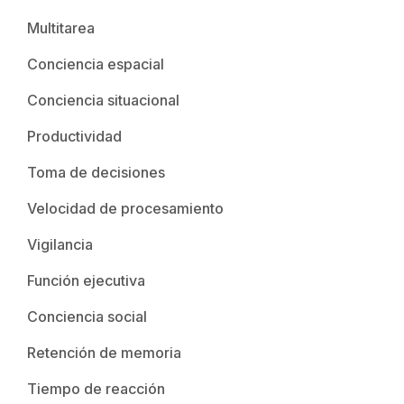
Multitarea
Conciencia espacial
Conciencia situacional
Productividad
Toma de decisiones
Velocidad de procesamiento
Vigilancia
Función ejecutiva
Conciencia social
Retención de memoria
Tiempo de reacción