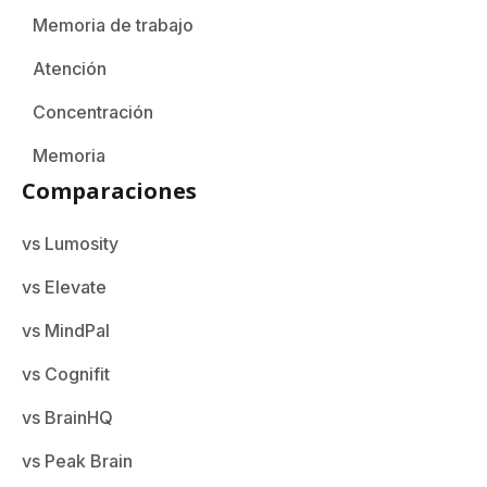
Memoria de trabajo
Atención
Concentración
Memoria
Comparaciones
vs Lumosity
vs Elevate
vs MindPal
vs Cognifit
vs BrainHQ
vs Peak Brain