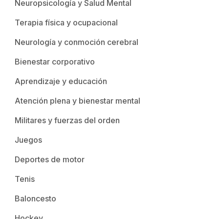
Neuropsicología y Salud Mental
Terapia física y ocupacional
Neurología y conmoción cerebral
Bienestar corporativo
Aprendizaje y educación
Atención plena y bienestar mental
Militares y fuerzas del orden
Juegos
Deportes de motor
Tenis
Baloncesto
Hockey