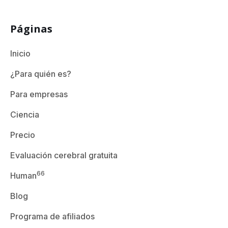
Páginas
Inicio
¿Para quién es?
Para empresas
Ciencia
Precio
Evaluación cerebral gratuita
66
Human
Blog
Programa de afiliados