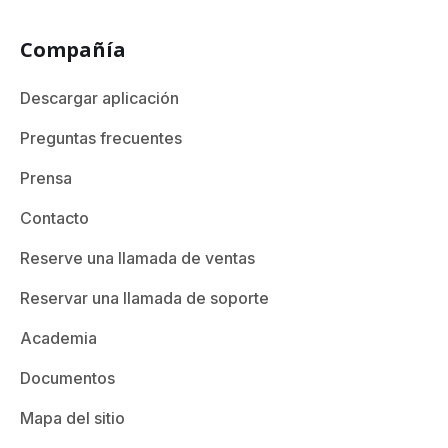
Compañía
Descargar aplicación
Preguntas frecuentes
Prensa
Contacto
Reserve una llamada de ventas
Reservar una llamada de soporte
Academia
Documentos
Mapa del sitio