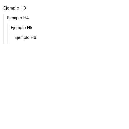
Ejemplo H3
Ejemplo H4
Ejemplo H5
Ejemplo H6