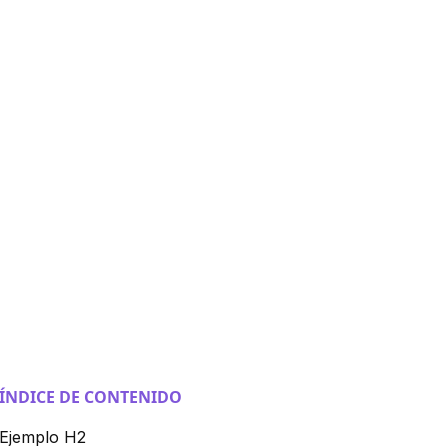
ÍNDICE DE CONTENIDO
Ejemplo H2