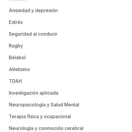
Ansiedad y depresión
Estrés
Seguridad al conducir
Rugby
Béisbol
Atletismo
TDAH
Investigación aplicada
Neuropsicología y Salud Mental
Terapia física y ocupacional
Neurología y conmoción cerebral