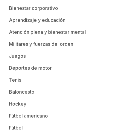
Bienestar corporativo
Aprendizaje y educación
Atención plena y bienestar mental
Militares y fuerzas del orden
Juegos
Deportes de motor
Tenis
Baloncesto
Hockey
Fútbol americano
Fútbol