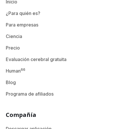
Inicio
¿Para quién es?
Para empresas
Ciencia
Precio
Evaluación cerebral gratuita
66
Human
Blog
Programa de afiliados
Compañía
Descargar aplicación