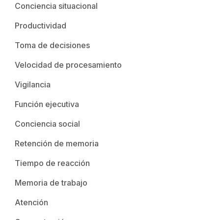
Conciencia situacional
Productividad
Toma de decisiones
Velocidad de procesamiento
Vigilancia
Función ejecutiva
Conciencia social
Retención de memoria
Tiempo de reacción
Memoria de trabajo
Atención