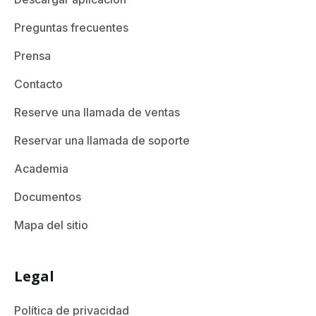
Preguntas frecuentes
Prensa
Contacto
Reserve una llamada de ventas
Reservar una llamada de soporte
Academia
Documentos
Mapa del sitio
Legal
Política de privacidad