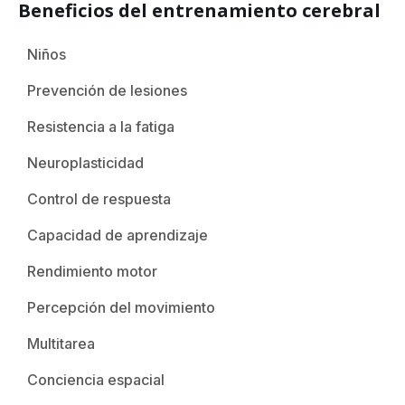
Beneficios del entrenamiento cerebral
Niños
Prevención de lesiones
Resistencia a la fatiga
Neuroplasticidad
Control de respuesta
Capacidad de aprendizaje
Rendimiento motor
Percepción del movimiento
Multitarea
Conciencia espacial