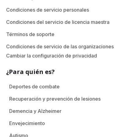
Condiciones de servicio personales
Condiciones del servicio de licencia maestra
Términos de soporte
Condiciones de servicio de las organizaciones
Cambiar la configuración de privacidad
¿Para quién es?
Deportes de combate
Recuperación y prevención de lesiones
Demencia y Alzheimer
Envejecimiento
Autismo