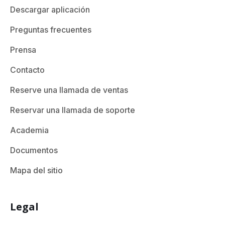
Descargar aplicación
Preguntas frecuentes
Prensa
Contacto
Reserve una llamada de ventas
Reservar una llamada de soporte
Academia
Documentos
Mapa del sitio
Legal