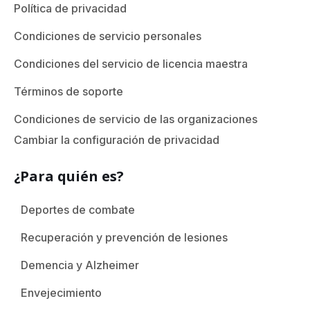
Política de privacidad
Condiciones de servicio personales
Condiciones del servicio de licencia maestra
Términos de soporte
Condiciones de servicio de las organizaciones
Cambiar la configuración de privacidad
¿Para quién es?
Deportes de combate
Recuperación y prevención de lesiones
Demencia y Alzheimer
Envejecimiento