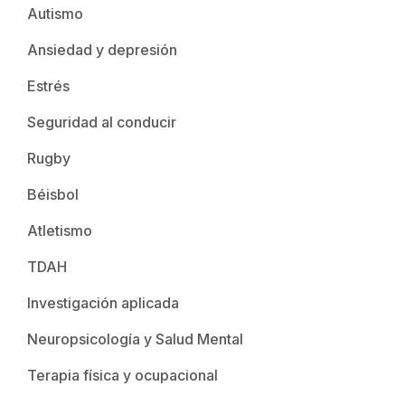
Autismo
Ansiedad y depresión
Estrés
Seguridad al conducir
Rugby
Béisbol
Atletismo
TDAH
Investigación aplicada
Neuropsicología y Salud Mental
Terapia física y ocupacional