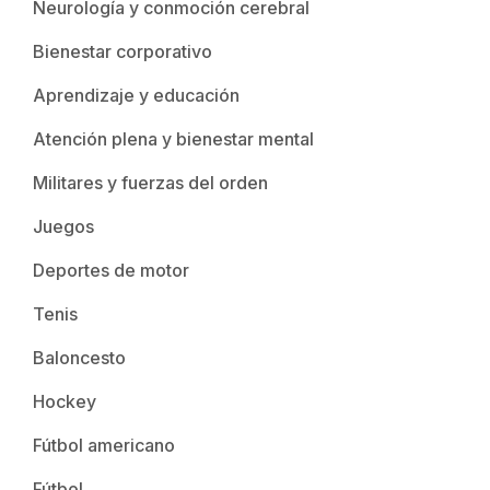
Neurología y conmoción cerebral
Bienestar corporativo
Aprendizaje y educación
Atención plena y bienestar mental
Militares y fuerzas del orden
Juegos
Deportes de motor
Tenis
Baloncesto
Hockey
Fútbol americano
Fútbol