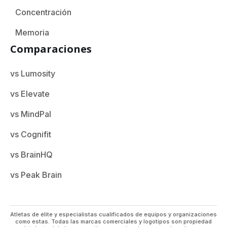
Concentración
Memoria
Comparaciones
vs Lumosity
vs Elevate
vs MindPal
vs Cognifit
vs BrainHQ
vs Peak Brain
Atletas de élite y especialistas cualificados de equipos y organizaciones
como estas. Todas las marcas comerciales y logotipos son propiedad