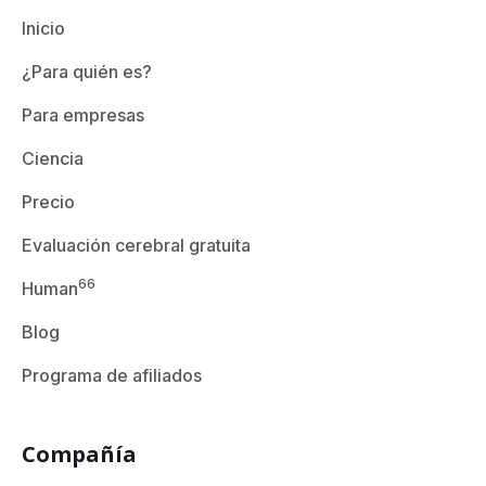
Inicio
¿Para quién es?
Para empresas
Ciencia
Precio
Evaluación cerebral gratuita
66
Human
Blog
Programa de afiliados
Compañía