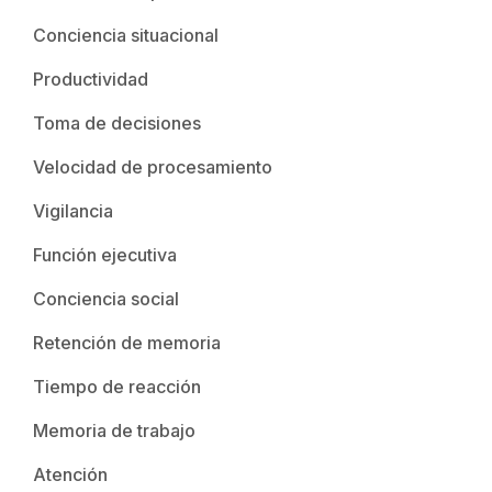
Conciencia situacional
Productividad
Toma de decisiones
Velocidad de procesamiento
Vigilancia
Función ejecutiva
Conciencia social
Retención de memoria
Tiempo de reacción
Memoria de trabajo
Atención