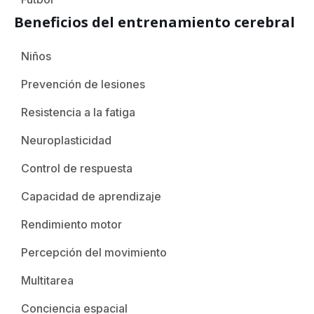
Beneficios del entrenamiento cerebral
Niños
Prevención de lesiones
Resistencia a la fatiga
Neuroplasticidad
Control de respuesta
Capacidad de aprendizaje
Rendimiento motor
Percepción del movimiento
Multitarea
Conciencia espacial