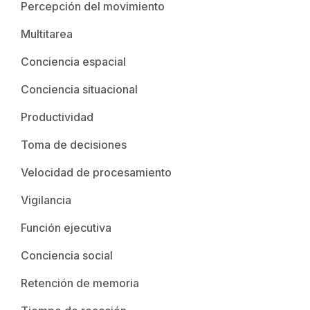
Percepción del movimiento
Multitarea
Conciencia espacial
Conciencia situacional
Productividad
Toma de decisiones
Velocidad de procesamiento
Vigilancia
Función ejecutiva
Conciencia social
Retención de memoria