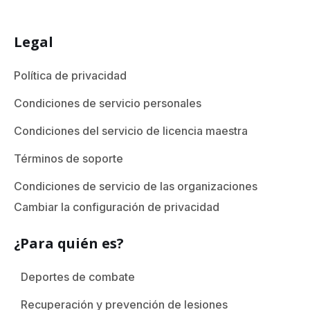
Legal
Política de privacidad
Condiciones de servicio personales
Condiciones del servicio de licencia maestra
Términos de soporte
Condiciones de servicio de las organizaciones
Cambiar la configuración de privacidad
¿Para quién es?
Deportes de combate
Recuperación y prevención de lesiones