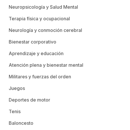
Neuropsicología y Salud Mental
Terapia física y ocupacional
Neurología y conmoción cerebral
Bienestar corporativo
Aprendizaje y educación
Atención plena y bienestar mental
Militares y fuerzas del orden
Juegos
Deportes de motor
Tenis
Baloncesto