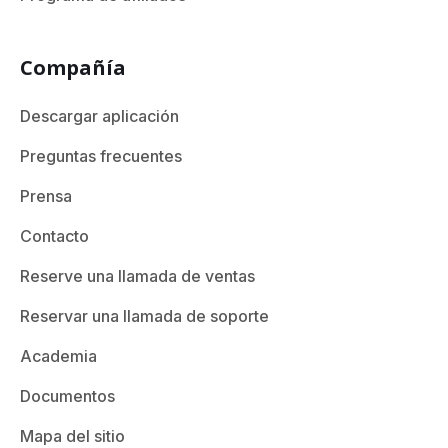
Compañía
Descargar aplicación
Preguntas frecuentes
Prensa
Contacto
Reserve una llamada de ventas
Reservar una llamada de soporte
Academia
Documentos
Mapa del sitio