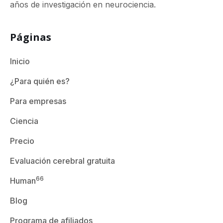
años de investigación en neurociencia.
Páginas
Inicio
¿Para quién es?
Para empresas
Ciencia
Precio
Evaluación cerebral gratuita
66
Human
Blog
Programa de afiliados