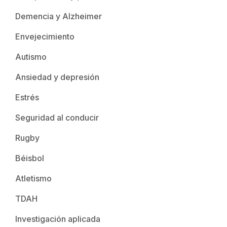
Demencia y Alzheimer
Envejecimiento
Autismo
Ansiedad y depresión
Estrés
Seguridad al conducir
Rugby
Béisbol
Atletismo
TDAH
Investigación aplicada