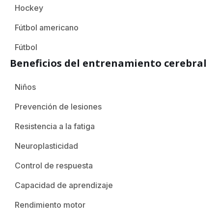
Hockey
Fútbol americano
Fútbol
Beneficios del entrenamiento cerebral
Niños
Prevención de lesiones
Resistencia a la fatiga
Neuroplasticidad
Control de respuesta
Capacidad de aprendizaje
Rendimiento motor