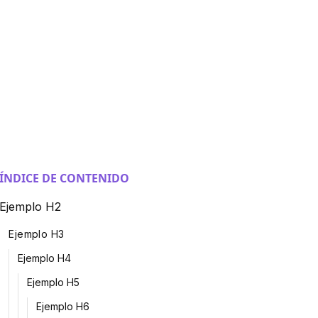
ÍNDICE DE CONTENIDO
Ejemplo H2
Ejemplo H3
Ejemplo H4
Ejemplo H5
Ejemplo H6