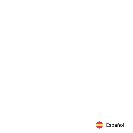
Español