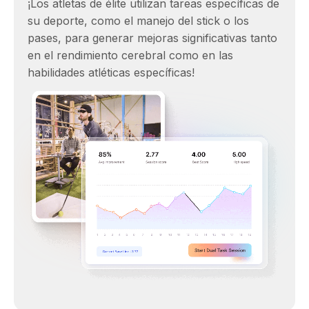
¡Los atletas de élite utilizan tareas específicas de
su deporte, como el manejo del stick o los
pases, para generar mejoras significativas tanto
en el rendimiento cerebral como en las
habilidades atléticas específicas!