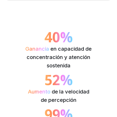
40%
Ganancia
en capacidad de
concentración y atención
sostenida
52%
Aumento
de la velocidad
de percepción
99%