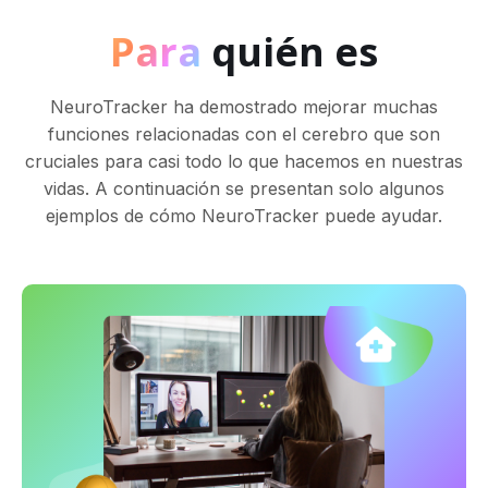
Para
quién es
NeuroTracker ha demostrado mejorar muchas
funciones relacionadas con el cerebro que son
cruciales para casi todo lo que hacemos en nuestras
vidas. A continuación se presentan solo algunos
ejemplos de cómo NeuroTracker puede ayudar.