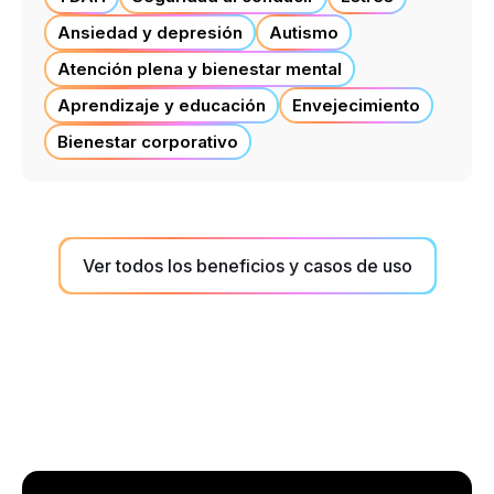
Ansiedad y depresión
Autismo
Atención plena y bienestar mental
Aprendizaje y educación
Envejecimiento
Bienestar corporativo
Ver todos los beneficios y casos de uso