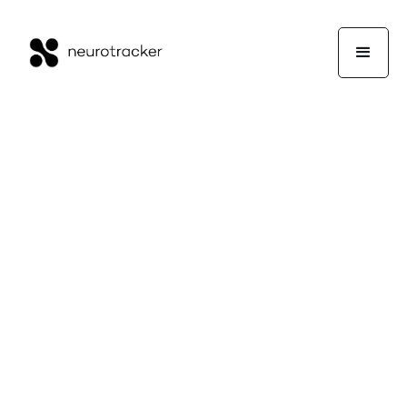
Velocidad De
Procesamiento