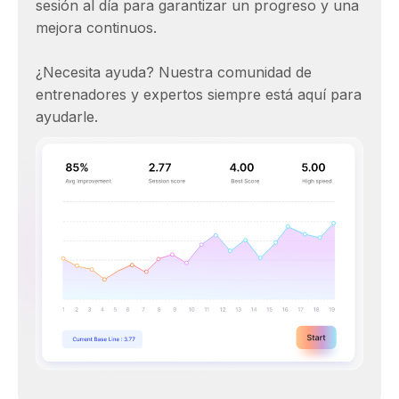
sesión al día para garantizar un progreso y una
mejora continuos.
¿Necesita ayuda? Nuestra comunidad de
entrenadores y expertos siempre está aquí para
ayudarle.