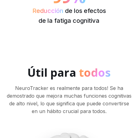
Reducción
de los efectos
de la fatiga cognitiva
Útil para
todos
NeuroTracker es realmente para todos! Se ha
demostrado que mejora muchas funciones cognitivas
de alto nivel, lo que significa que puede convertirse
en un hábito crucial para todos.