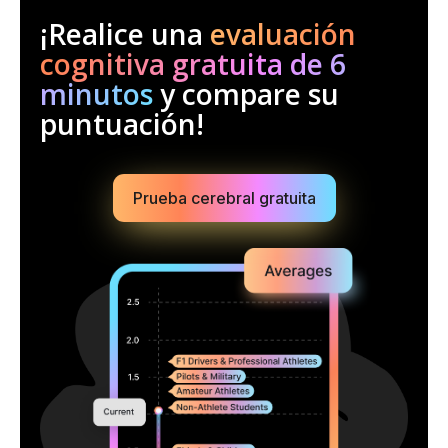
¡Realice una
evaluación
cognitiva gratuita de 6
minutos
y compare su
puntuación!
Prueba cerebral gratuita