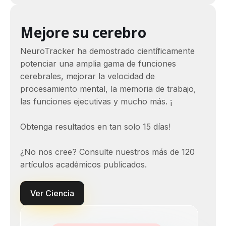
Mejore su cerebro
NeuroTracker ha demostrado científicamente
potenciar una amplia gama de funciones
cerebrales, mejorar la velocidad de
procesamiento mental, la memoria de trabajo,
las funciones ejecutivas y mucho más. ¡
Obtenga resultados en tan solo 15 días!
¿No nos cree? Consulte nuestros más de 120
artículos académicos publicados.
Ver Ciencia