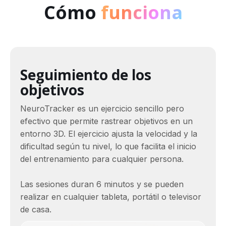
Cómo
funciona
Seguimiento de los
objetivos
NeuroTracker es un ejercicio sencillo pero
efectivo que permite rastrear objetivos en un
entorno 3D. El ejercicio ajusta la velocidad y la
dificultad según tu nivel, lo que facilita el inicio
del entrenamiento para cualquier persona.
Las sesiones duran 6 minutos y se pueden
realizar en cualquier tableta, portátil o televisor
de casa.