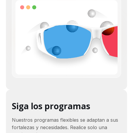
Siga los programas
Nuestros programas flexibles se adaptan a sus
fortalezas y necesidades. Realice solo una