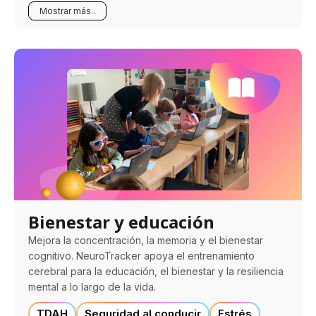
Mostrar más..
Bienestar y educación
Mejora la concentración, la memoria y el bienestar
cognitivo. NeuroTracker apoya el entrenamiento
cerebral para la educación, el bienestar y la resiliencia
mental a lo largo de la vida.
TDAH
Seguridad al conducir
Estrés