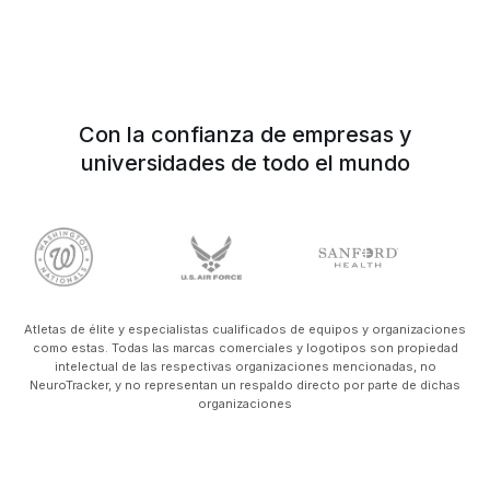
Con la confianza de empresas y
universidades de todo el mundo
Atletas de élite y especialistas cualificados de equipos y organizaciones
como estas. Todas las marcas comerciales y logotipos son propiedad
intelectual de las respectivas organizaciones mencionadas, no
NeuroTracker, y no representan un respaldo directo por parte de dichas
organizaciones