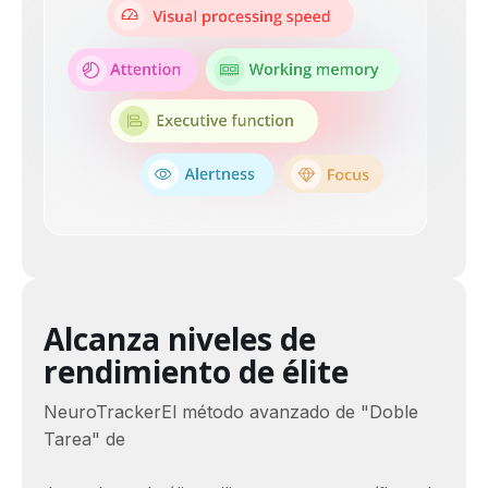
Alcanza niveles de
rendimiento de élite
NeuroTrackerEl método avanzado de "Doble
Tarea" de