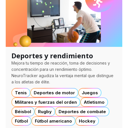
Deportes y rendimiento
Mejora tu tiempo de reacción, toma de decisiones y
concentración para un rendimiento óptimo.
NeuroTracker agudiza la ventaja mental que distingue
a los atletas de élite.
Tenis
Deportes de motor
Juegos
Militares y fuerzas del orden
Atletismo
Béisbol
Rugby
Deportes de combate
Fútbol
Fútbol americano
Hockey